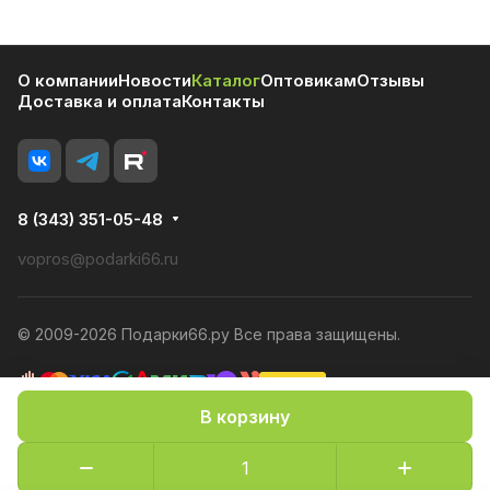
О компании
Новости
Каталог
Оптовикам
Отзывы
Доставка и оплата
Контакты
8 (343) 351-05-48
vopros@podarki66.ru
© 2009-2026 Подарки66.ру Все права защищены.
В корзину
Политика конфиденциальности
Оферта
Конфиденциальность cookies