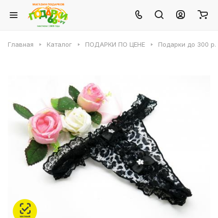
Главная
Каталог
ПОДАРКИ ПО ЦЕНЕ
Подарки до 300 р.