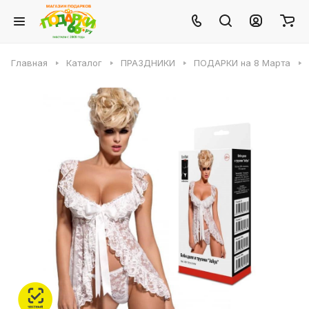
Главная
Каталог
ПРАЗДНИКИ
ПОДАРКИ на 8 Марта