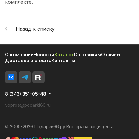
комплекте.
Назад к списку
О компании
Новости
Каталог
Оптовикам
Отзывы
Доставка и оплата
Контакты
8 (343) 351-05-48
vopros@podarki66.ru
© 2009-2026 Подарки66.ру Все права защищены.