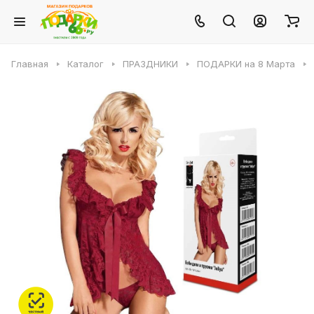
Главная
Каталог
ПРАЗДНИКИ
ПОДАРКИ на 8 Марта