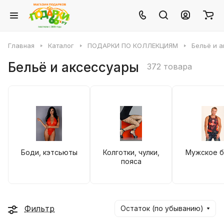
Главная
Каталог
ПОДАРКИ ПО КОЛЛЕКЦИЯМ
Бельё и 
Бельё и аксессуары
372 товара
Боди, кэтсьюты
Колготки, чулки,
Мужское б
пояса
Фильтр
Остаток (по убыванию)