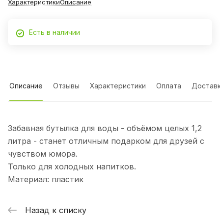
Характеристики
Описание
Есть в наличии
Описание
Отзывы
Характеристики
Оплата
Достав
Забавная бутылка для воды - объёмом целых 1,2
литра - станет отличным подарком для друзей с
чувством юмора.
Только для холодных напитков.
Материал: пластик
Назад к списку