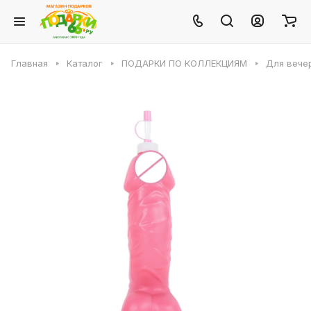
Главная
Каталог
ПОДАРКИ ПО КОЛЛЕКЦИЯМ
Для вече