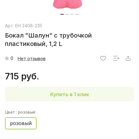
Арт.
EH 2408-235
Бокал "Шалун" с трубочкой
пластиковый, 1,2 L
0
Нет отзывов
715 руб.
Купить в 1 клик
Цвет :
розовый
розовый