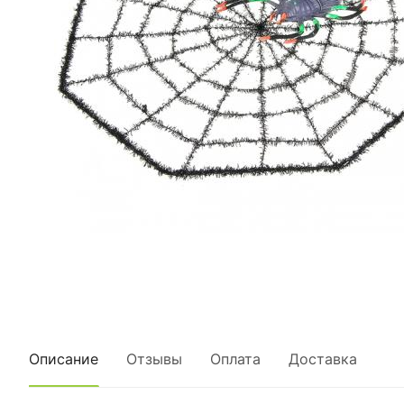
Описание
Отзывы
Оплата
Доставка