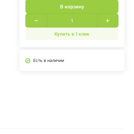
В корзину
Купить в 1 клик
Есть в наличии