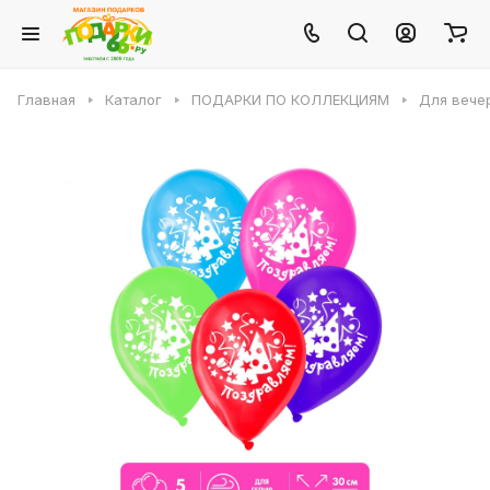
Главная
Каталог
ПОДАРКИ ПО КОЛЛЕКЦИЯМ
Для вече