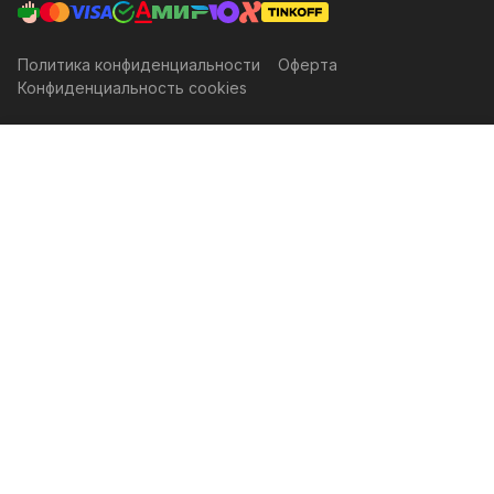
Политика конфиденциальности
Оферта
Конфиденциальность cookies
Главная
Каталог
Корзина
Избранные
Кабинет
Сравнение