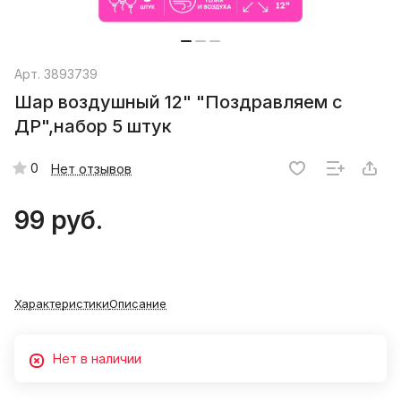
Арт.
3893739
Шар воздушный 12" "Поздравляем с
ДР",набор 5 штук
0
Нет отзывов
99 руб.
Характеристики
Описание
Нет в наличии