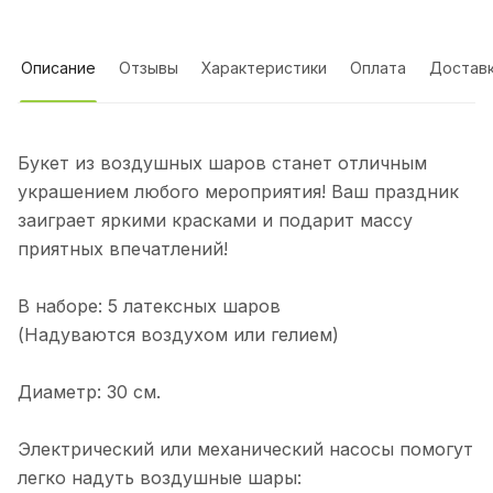
Описание
Отзывы
Характеристики
Оплата
Достав
Букет из воздушных шаров станет отличным
украшением любого мероприятия! Ваш праздник
заиграет яркими красками и подарит массу
приятных впечатлений!
В наборе: 5 латексных шаров
(Надуваются воздухом или гелием)
Диаметр: 30 см.
Электрический или механический насосы помогут
легко надуть воздушные шары: