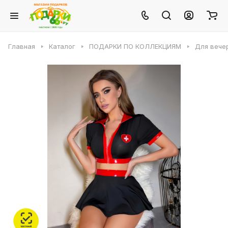
Главная
Каталог
ПОДАРКИ ПО КОЛЛЕКЦИЯМ
Для вече