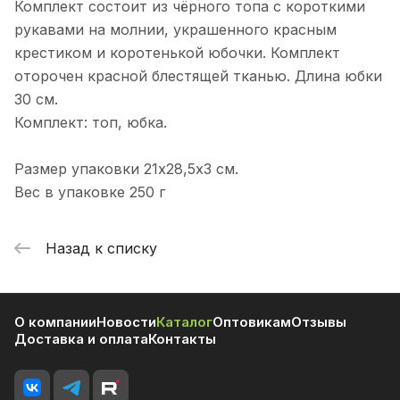
Комплект состоит из чёрного топа с короткими
рукавами на молнии, украшенного красным
крестиком и коротенькой юбочки. Комплект
оторочен красной блестящей тканью. Длина юбки
30 см.
Комплект: топ, юбка.
Размер упаковки 21х28,5х3 см.
Вес в упаковке 250 г
Назад к списку
О компании
Новости
Каталог
Оптовикам
Отзывы
Доставка и оплата
Контакты