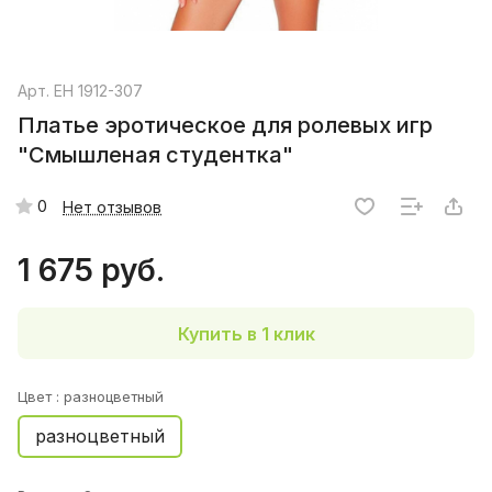
Арт.
EH 1912-307
Платье эротическое для ролевых игр
"Смышленая студентка"
0
Нет отзывов
1 675 руб.
Купить в 1 клик
Цвет :
разноцветный
разноцветный