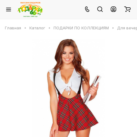
Главная
Каталог
ПОДАРКИ ПО КОЛЛЕКЦИЯМ
Для вече