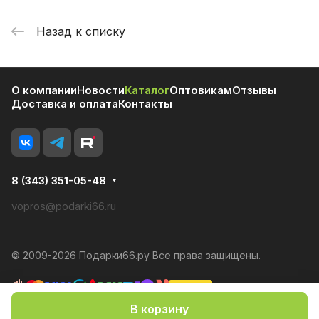
Назад к списку
О компании
Новости
Каталог
Оптовикам
Отзывы
Доставка и оплата
Контакты
8 (343) 351-05-48
vopros@podarki66.ru
© 2009-2026 Подарки66.ру Все права защищены.
В корзину