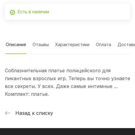
Есть в наличии
Описание
Отзывы
Характеристики
Оплата
Достав
Соблазнительная платье полицейского для
пикантных взрослых игр. Теперь вы точно узнаете
все секреты. У всех. Даже самые интимные ...
Комплект: платье.
Назад к списку