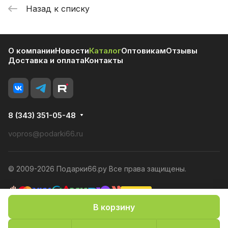
Назад к списку
О компании
Новости
Каталог
Оптовикам
Отзывы
Доставка и оплата
Контакты
8 (343) 351-05-48
vopros@podarki66.ru
© 2009-2026 Подарки66.ру Все права защищены.
В корзину
Политика конфиденциальности
Оферта
Конфиденциальность cookies