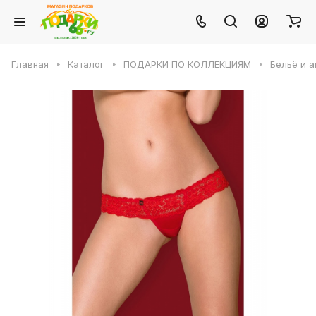
Главная
Каталог
ПОДАРКИ ПО КОЛЛЕКЦИЯМ
Бельё и 