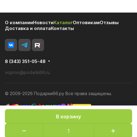
О компании
Новости
Каталог
Оптовикам
Отзывы
Доставка и оплата
Контакты
8 (343) 351-05-48
vopros@podarki66.ru
© 2009-2026 Подарки66.ру Все права защищены.
В корзину
Политика конфиденциальности
Оферта
Конфиденциальность cookies