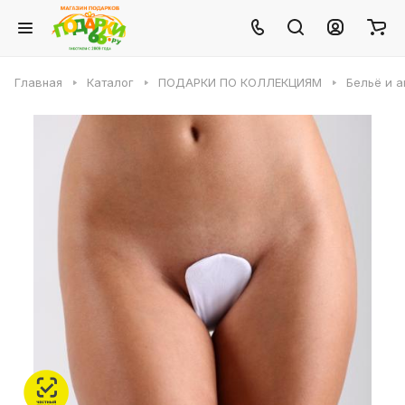
Главная
Каталог
ПОДАРКИ ПО КОЛЛЕКЦИЯМ
Бельё и 