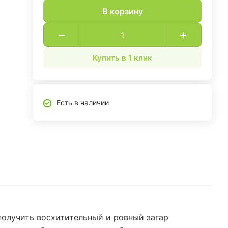
В корзину
Купить в 1 клик
Есть в наличии
 получить восхитительный и ровный загар