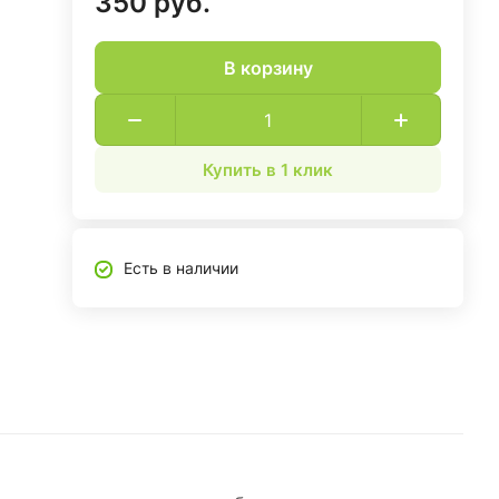
350 руб.
В корзину
Купить в 1 клик
Есть в наличии