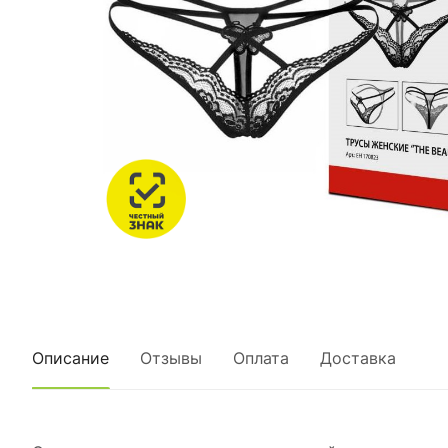
Описание
Отзывы
Оплата
Доставка