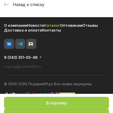
Назад к списку
О компании
Новости
Каталог
Оптовикам
Отзывы
Доставка и оплата
Контакты
8 (343) 351-05-48
vopros@podarki66.ru
© 2009-2026 Подарки66.ру Все права защищены.
В корзину
Политика конфиденциальности
Оферта
Конфиденциальность cookies