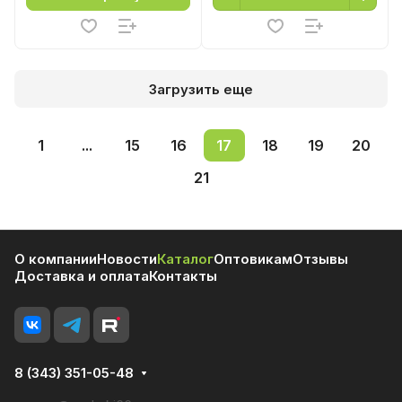
Загрузить еще
1
...
15
16
17
18
19
20
21
О компании
Новости
Каталог
Оптовикам
Отзывы
Доставка и оплата
Контакты
8 (343) 351-05-48