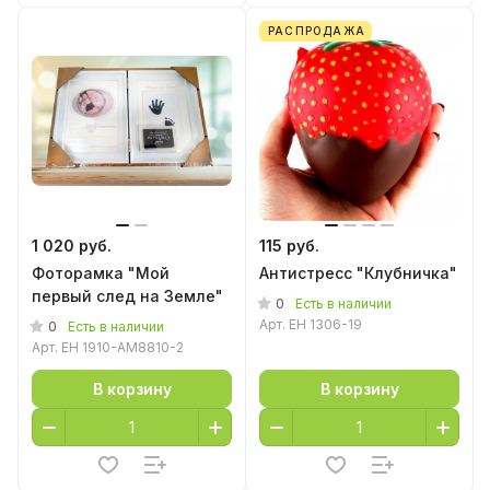
РАСПРОДАЖА
1 020 руб.
115 руб.
Фоторамка "Мой
Антистресс "Клубничка"
первый след на Земле"
0
Есть в наличии
Арт.
EH 1306-19
0
Есть в наличии
Арт.
EH 1910-AM8810-2
В корзину
В корзину