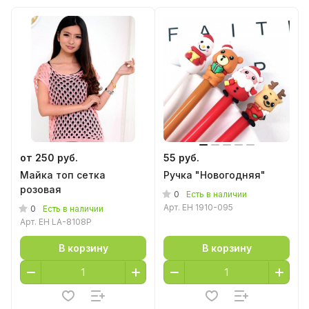
от 250 руб.
55 руб.
Майка топ сетка
Ручка "Новогодняя"
розовая
0
Есть в наличии
Арт.
EH 1910-095
0
Есть в наличии
Арт.
EH LA-8108P
В корзину
В корзину