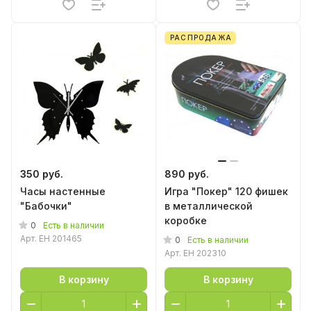
РАСПРОДАЖА
350 руб.
890 руб.
Часы настенные
Игра "Покер" 120 фишек
"Бабочки"
в металлической
коробке
0
Есть в наличии
Арт.
EH 201465
0
Есть в наличии
Арт.
EH 202310
В корзину
В корзину