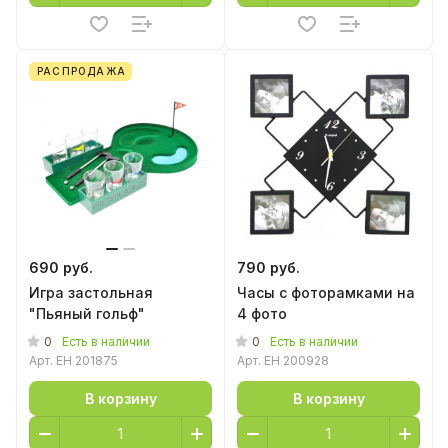
РАСПРОДАЖА
690 руб.
790 руб.
Игра застольная
Часы с фоторамками на
"Пьяный гольф"
4 фото
0
0
Есть в наличии
Есть в наличии
Арт.
EH 201875
Арт.
EH 200928
В корзину
В корзину