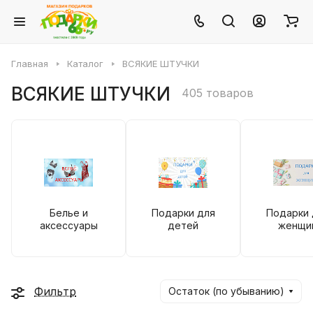
Главная
Каталог
ВСЯКИЕ ШТУЧКИ
ВСЯКИЕ ШТУЧКИ
405 товаров
Белье и
Подарки для
Подарки 
аксессуары
детей
женщи
Фильтр
Остаток (по убыванию)