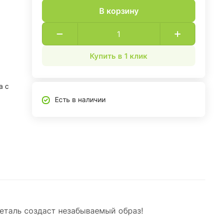
В корзину
Купить в 1 клик
а с
Есть в наличии
еталь создаст незабываемый образ!