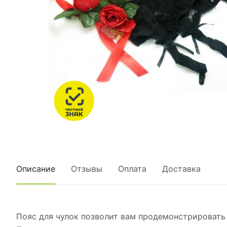
Описание
Отзывы
Оплата
Доставка
Пояс для чулок позволит вам продемонстрировать 