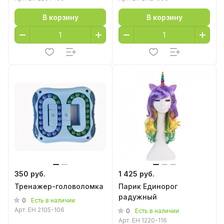
В корзину
В корзину
350 руб.
1 425 руб.
Тренажер-головоломка
Парик Единорог
радужный
0
Есть в наличии
Арт.
EH 2105-106
0
Есть в наличии
Арт.
EH 1220-116