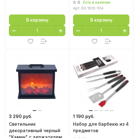
0
Есть в наличии
Арт.
EH 1910-104
В корзину
В корзину
3 290 руб.
1 190 руб.
Светильник
Набор для барбекю из 4
декоративный черный
предметов
"Камин" с держателем