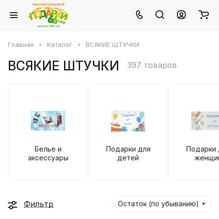
Главная
Каталог
ВСЯКИЕ ШТУЧКИ
ВСЯКИЕ ШТУЧКИ
397 товаров
Белье и
Подарки для
Подарки 
аксессуары
детей
женщи
Фильтр
Остаток (по убыванию)