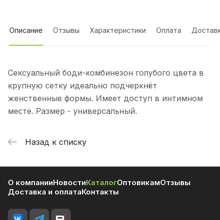
Описание
Отзывы
Характеристики
Оплата
Достав
Сексуальный боди-комбинезон голубого цвета в
крупную сетку идеально подчеркнёт
женственные формы. Имеет доступ в интимном
месте. Размер - универсальный.
Назад к списку
О компании
Новости
Каталог
Оптовикам
Отзывы
Доставка и оплата
Контакты