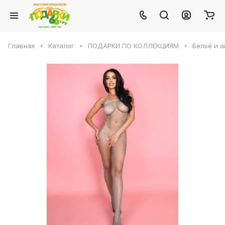
Главная
Каталог
ПОДАРКИ ПО КОЛЛЕКЦИЯМ
Бельё и 