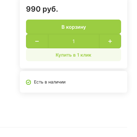
990 руб.
В корзину
Купить в 1 клик
Есть в наличии