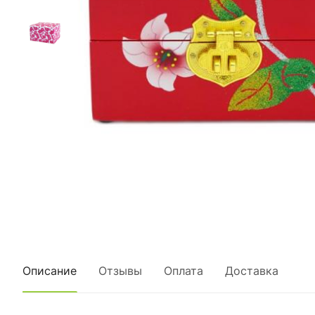
Описание
Отзывы
Оплата
Доставка