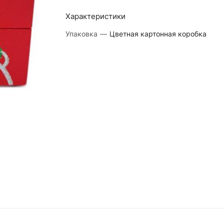
Характеристики
Упаковка
—
Цветная картонная коробка