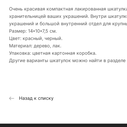
Очень красивая компактная лакированная шкатулк
хранительницей ваших украшений. Внутри шкатулк
украшений и большой внутренний отдел для крупн
Размер: 14*10*7,5 см.
Цвет: красный, черный.
Материал: дерево, лак.
Упаковка: цветная картонная коробка.
Другие варианты шкатулок можно найти в разделе 
Назад к списку