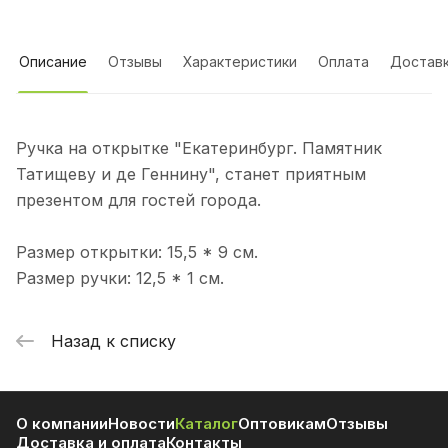
Описание
Отзывы
Характеристики
Оплата
Достав
Ручка на открытке "Екатеринбург. Памятник
Татищеву и де Геннину", станет приятным
презентом для гостей города.
Размер открытки: 15,5 * 9 см.
Размер ручки: 12,5 * 1 см.
Назад к списку
О компании
Новости
Каталог
Оптовикам
Отзывы
Доставка и оплата
Контакты