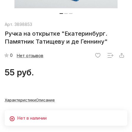
Арт.
3898853
Ручка на открытке "Екатеринбург.
Памятник Татищеву и де Геннину"
0
Нет отзывов
55 руб.
Характеристики
Описание
Нет в наличии