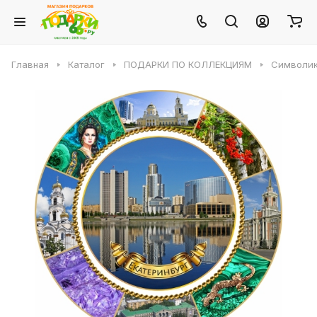
Главная
Каталог
ПОДАРКИ ПО КОЛЛЕКЦИЯМ
Символик