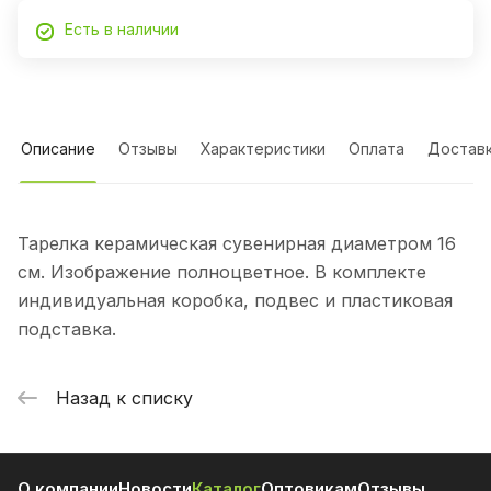
Есть в наличии
Описание
Отзывы
Характеристики
Оплата
Достав
Тарелка керамическая сувенирная диаметром 16
см. Изображение полноцветное. В комплекте
индивидуальная коробка, подвес и пластиковая
подставка.
Назад к списку
О компании
Новости
Каталог
Оптовикам
Отзывы