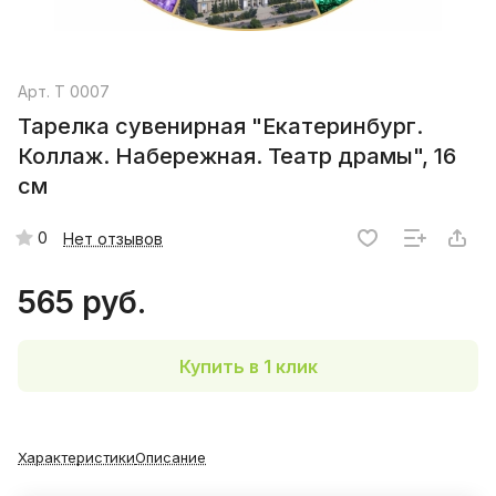
Арт.
Т 0007
Тарелка сувенирная "Екатеринбург.
Коллаж. Набережная. Театр драмы", 16
см
0
Нет отзывов
565 руб.
Купить в 1 клик
Характеристики
Описание