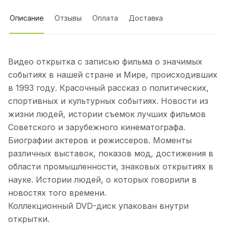
Описание
Отзывы
Оплата
Доставка
Видео открытка с записью фильма о значимых
событиях в нашей стране и Мире, происходивших
в 1993 году. Красочный рассказ о политических,
спортивных и культурных событиях. Новости из
жизни людей, истории съемок лучших фильмов
Советского и зарубежного кинематографа.
Биографии актеров и режиссеров. Моменты
различных выставок, показов мод, достижения в
области промышленности, знаковых открытиях в
науке. Истории людей, о которых говорили в
новостях того времени.
Коллекционный DVD-диск упакован внутри
открытки.