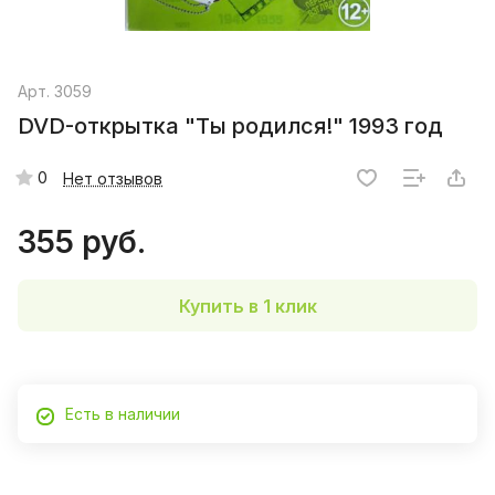
Арт.
3059
DVD-открытка "Ты родился!" 1993 год
0
Нет отзывов
355 руб.
Купить в 1 клик
Есть в наличии