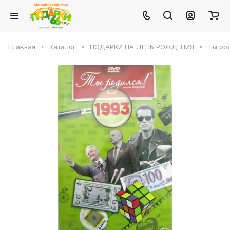
Главная
Каталог
ПОДАРКИ НА ДЕНЬ РОЖДЕНИЯ
Ты род