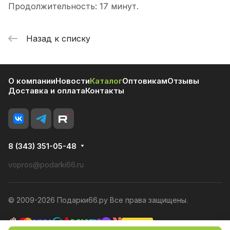
Продолжительность: 17 минут.
Назад к списку
О компании
Новости
Каталог
Оптовикам
Отзывы
Доставка и оплата
Контакты
8 (343) 351-05-48
vopros@podarki66.ru
© 2009-2026 Подарки66.ру Все права защищены.