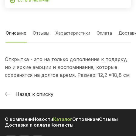
Описание
Отзывы
Характеристики
Оплата
Достав
Открытка - это на только дополнение к подарку,
но и яркие эмоции и воспоминания, которые
сохранятся на долгое время. Размер: 12,2 *18,8 см
Назад к списку
О компании
Новости
Каталог
Оптовикам
Отзывы
Доставка и оплата
Контакты