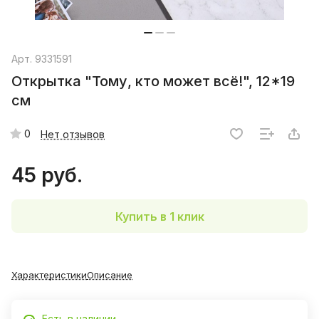
Арт.
9331591
Открытка "Тому, кто может всё!", 12*19
см
0
Нет отзывов
45 руб.
Купить в 1 клик
Характеристики
Описание
Есть в наличии