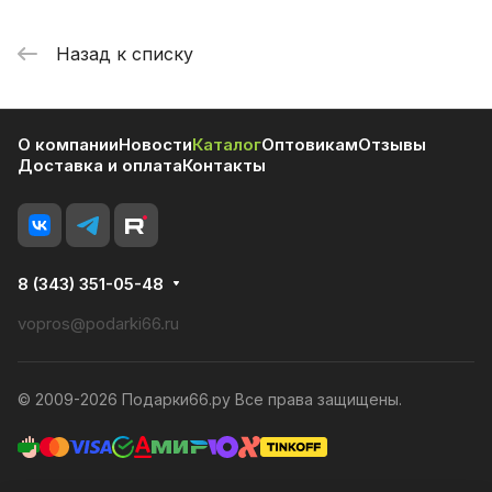
Назад к списку
О компании
Новости
Каталог
Оптовикам
Отзывы
Доставка и оплата
Контакты
8 (343) 351-05-48
vopros@podarki66.ru
© 2009-2026 Подарки66.ру Все права защищены.