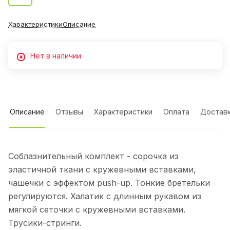
Характеристики
Описание
Нет в наличии
Описание
Отзывы
Характеристики
Оплата
Достав
Соблазнительный комплект - сорочка из
эластичной ткани с кружевными вставками,
чашечки с эффектом push-up. Тонкие бретельки
регулируются. Халатик с длинным рукавом из
мягкой сеточки с кружевными вставками.
Трусики-стринги.