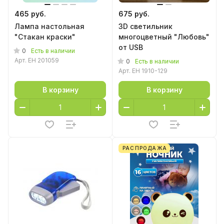
465 руб.
675 руб.
Лампа настольная
3D светильник
"Стакан краски"
многоцветный "Любовь"
от USB
0
Есть в наличии
Арт.
EH 201059
0
Есть в наличии
Арт.
EH 1910-129
В корзину
В корзину
РАСПРОДАЖА