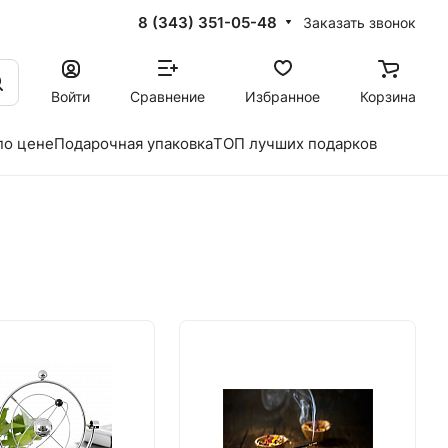
8 (343) 351-05-48
Заказать звонок
Войти
Сравнение
Избранное
Корзина
по цене
Подарочная упаковка
ТОП лучших подарков