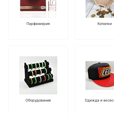
Парфюмерия
Копилки
Оборудование
Одежда и аксе