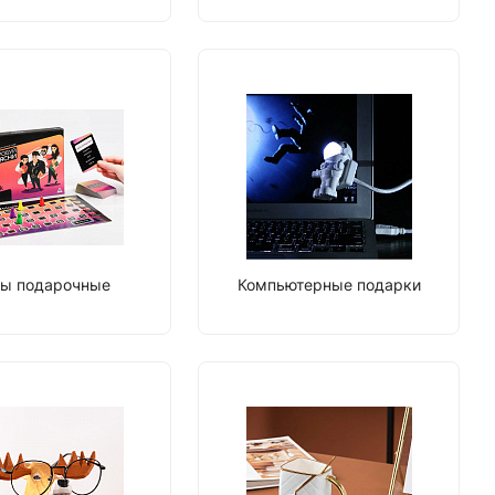
ы подарочные
Компьютерные подарки