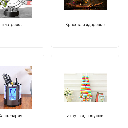
нтистрессы
Красота и здоровье
Канцелярия
Игрушки, подушки