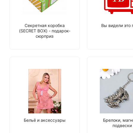
Секретная коробка
Вы видели это 
(SECRET BOX) - подарок-
сюрприз
Бельё и аксессуары
Брелоки, магн
подвески