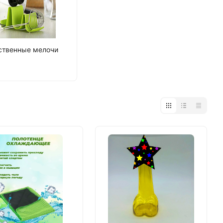
ственные мелочи