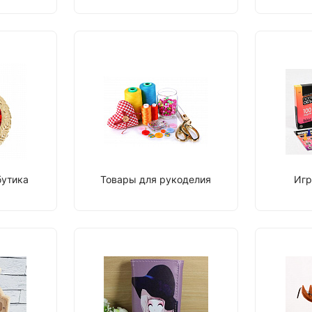
бутика
Товары для рукоделия
Игр