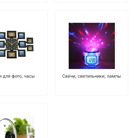
 для фото, часы
Свечи, светильники, лампы