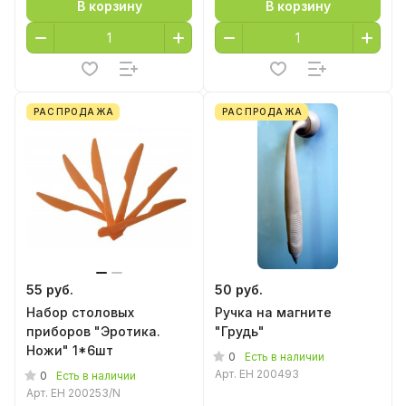
В корзину
В корзину
РАСПРОДАЖА
РАСПРОДАЖА
55 руб.
50 руб.
Набор столовых
Ручка на магните
приборов "Эротика.
"Грудь"
Ножи" 1*6шт
0
Есть в наличии
Арт.
EH 200493
0
Есть в наличии
Арт.
EH 200253/N