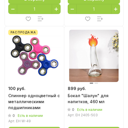
РАСПРОДАЖА
100 руб.
899 руб.
Спиннер одноцветный с
Бокал "Шалун" для
металлическими
напитков, 460 мл
подшипниками
0
Есть в наличии
Арт.
EH 2405-503
0
Есть в наличии
Арт.
EH W-49