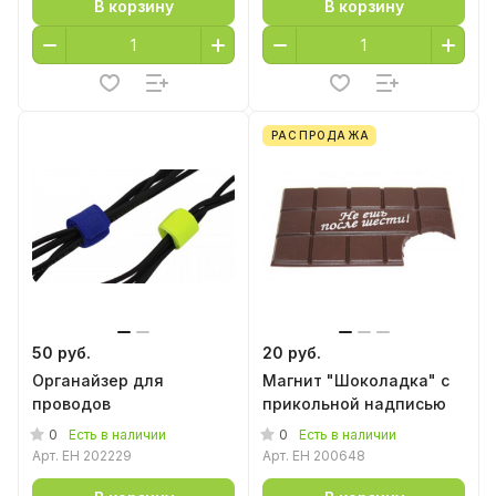
В корзину
В корзину
РАСПРОДАЖА
50 руб.
20 руб.
Органайзер для
Магнит "Шоколадка" с
проводов
прикольной надписью
0
0
Есть в наличии
Есть в наличии
Арт.
EH 202229
Арт.
EH 200648