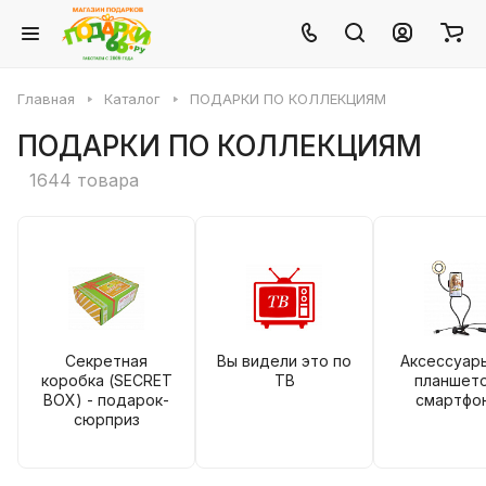
Главная
Каталог
ПОДАРКИ ПО КОЛЛЕКЦИЯМ
ПОДАРКИ ПО КОЛЛЕКЦИЯМ
1644 товара
Секретная
Вы видели это по
Аксессуар
коробка (SECRET
ТВ
планшето
BOX) - подарок-
смартфо
сюрприз