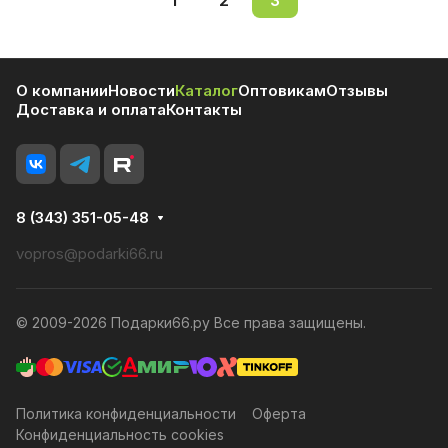
1
2
3
О компании
Новости
Каталог
Оптовикам
Отзывы
Доставка и оплата
Контакты
8 (343) 351-05-48
vopros@podarki66.ru
© 2009-2026 Подарки66.ру Все права защищены.
Политика конфиденциальности
Оферта
Конфиденциальность cookies