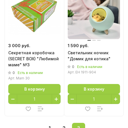
3 000 руб.
1 590 руб.
Секретная коробочка
Светильник ночник
(SECRET BOX) "Любимой
"Домик для котика"
маме" №3
0
Есть в наличии
Арт.
EH 1911-904
0
Есть в наличии
Арт.
Mam 30
В корзину
В корзину