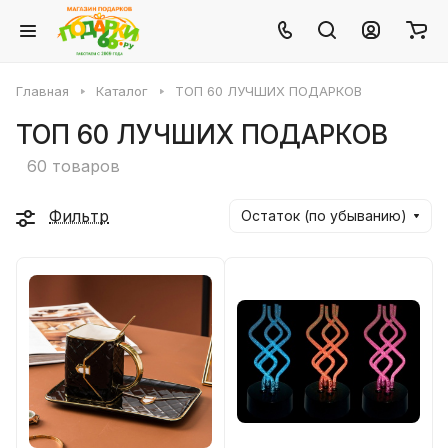
Главная
Каталог
ТОП 60 ЛУЧШИХ ПОДАРКОВ
ТОП 60 ЛУЧШИХ ПОДАРКОВ
60 товаров
Фильтр
Остаток (по убыванию)